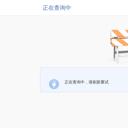
正在查询中
正在查询中，请刷新重试