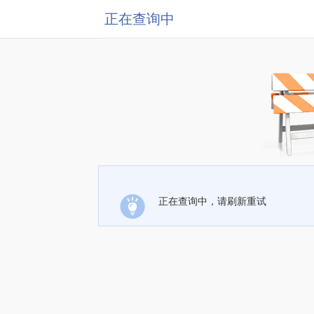
正在查询中
正在查询中，请刷新重试