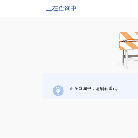
正在查询中
正在查询中，请刷新重试