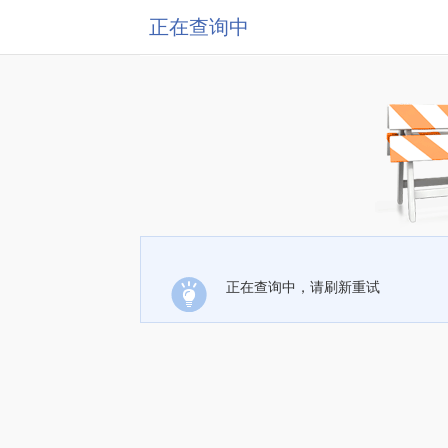
正在查询中
正在查询中，请刷新重试